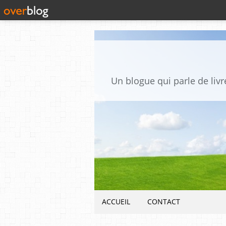
Un blogue qui parle de livre
ACCUEIL
CONTACT