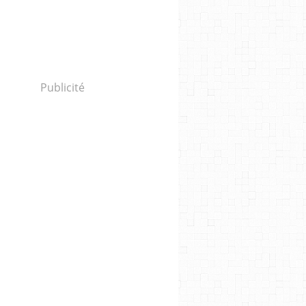
Publicité