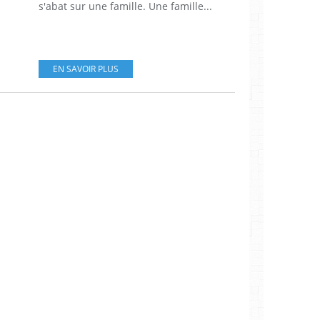
s'abat sur une famille. Une famille...
EN SAVOIR PLUS