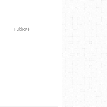
Publicité