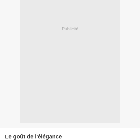
Publicité
Le goût de l'élégance