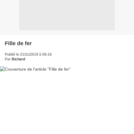
Fille de fer
Publié le 21/11/2019 à 08:16
Par
Richard