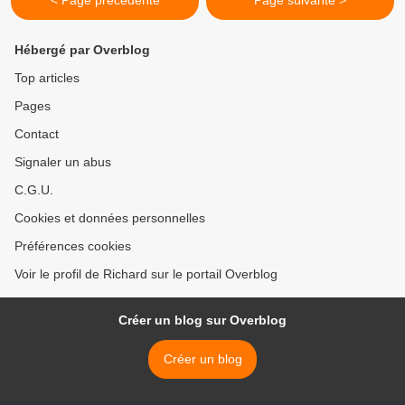
< Page précédente
Page suivante >
Hébergé par Overblog
Top articles
Pages
Contact
Signaler un abus
C.G.U.
Cookies et données personnelles
Préférences cookies
Voir le profil de Richard sur le portail Overblog
Créer un blog sur Overblog
Créer un blog