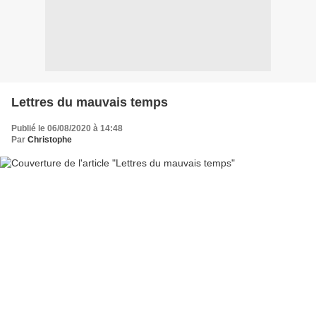
Lettres du mauvais temps
Publié le 06/08/2020 à 14:48
Par
Christophe