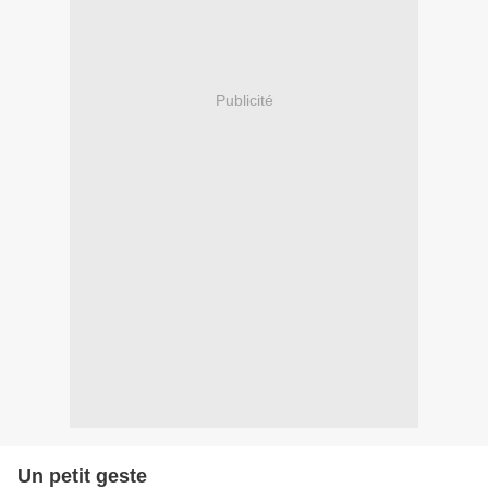
Publicité
Un petit geste