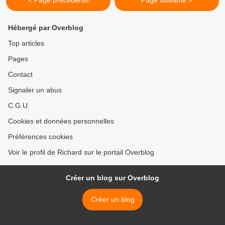
< Page précédente
Page suivante >
Hébergé par Overblog
Top articles
Pages
Contact
Signaler un abus
C.G.U.
Cookies et données personnelles
Préférences cookies
Voir le profil de Richard sur le portail Overblog
Créer un blog sur Overblog
Créer un blog