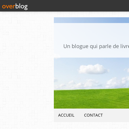
Un blogue qui parle de livre
ACCUEIL
CONTACT