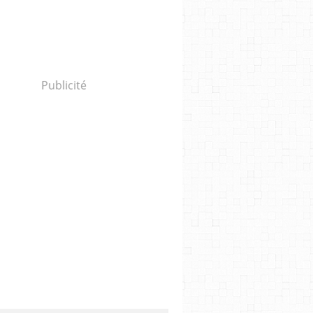
Publicité