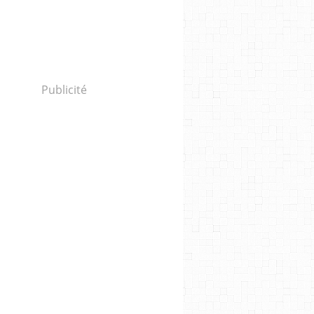
Publicité