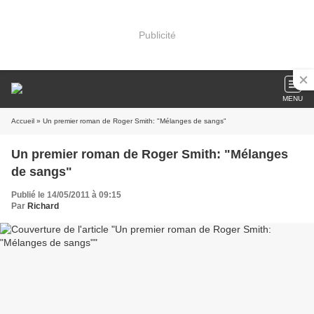
Publicité
MENU
Accueil
» Un premier roman de Roger Smith: "Mélanges de sangs"
Un premier roman de Roger Smith: "Mélanges
de sangs"
Publié le 14/05/2011 à 09:15
Par
Richard