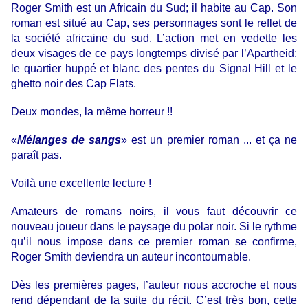
Roger Smith est un Africain du Sud; il habite au Cap. Son
roman est situé au Cap, ses personnages sont le reflet de
la société africaine du sud. L’action met en vedette les
deux visages de ce pays longtemps divisé par l’Apartheid:
le quartier huppé et blanc des pentes du Signal Hill et le
ghetto noir des Cap Flats.
Deux mondes, la même horreur !!
«
Mélanges de sangs
» est un premier roman ... et ça ne
paraît pas.
Voilà une excellente lecture !
Amateurs de romans noirs, il vous faut découvrir ce
nouveau joueur dans le paysage du polar noir. Si le rythme
qu’il nous impose dans ce premier roman se confirme,
Roger Smith deviendra un auteur incontournable.
Dès les premières pages, l’auteur nous accroche et nous
rend dépendant de la suite du récit. C’est très bon, cette