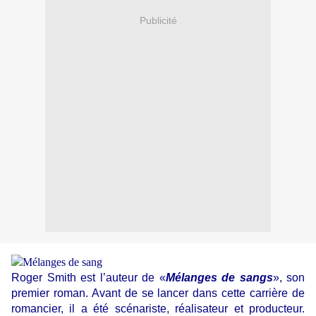
Publicité
Roger Smith est l’auteur de «
Mélanges de sangs
», son
premier roman. Avant de se lancer dans cette carrière de
romancier, il a été scénariste, réalisateur et producteur.