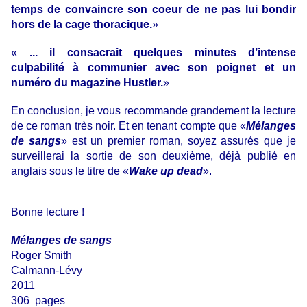
temps de convaincre son coeur de ne pas lui bondir
hors de la cage thoracique.
»
«
... il consacrait quelques minutes d’intense
culpabilité à communier avec son poignet et un
numéro du magazine Hustler.
»
En conclusion, je vous recommande grandement la lecture
de ce roman très noir. Et en tenant compte que «
Mélanges
de sangs
» est un premier roman, soyez assurés que je
surveillerai la sortie de son deuxième, déjà publié en
anglais sous le titre de «
Wake up dead
».
Bonne lecture !
Mélanges de sangs
Roger Smith
Calmann-Lévy
2011
306 pages