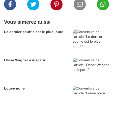
Vous aimerez aussi
Le dernier souffle est le plus lourd
Oscar Wagner a disparu
Louve noire