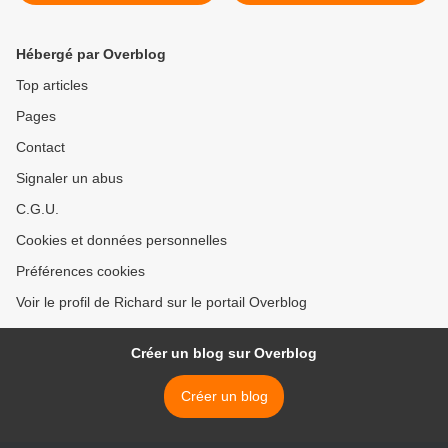
Padura
Hébergé par Overblog
Top articles
Pages
Contact
Signaler un abus
C.G.U.
Cookies et données personnelles
Préférences cookies
Voir le profil de Richard sur le portail Overblog
Créer un blog sur Overblog
Créer un blog