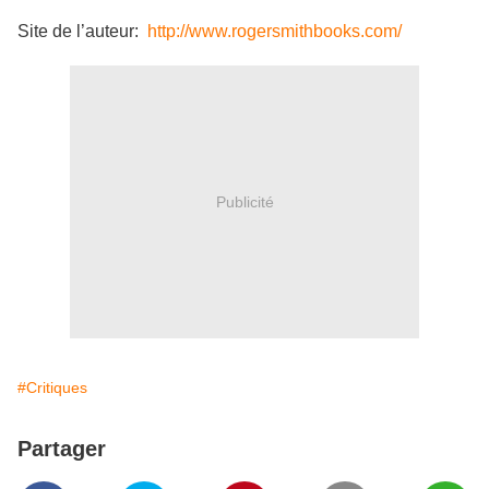
Site de l’auteur:
http://www.rogersmithbooks.com/
Publicité
#Critiques
Partager