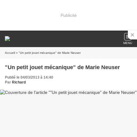
Publicité
MENU
Accueil
» "Un petit jouet mécanique" de Marie Neuser
"Un petit jouet mécanique" de Marie Neuser
Publié le 04/03/2013 à 14:40
Par
Richard