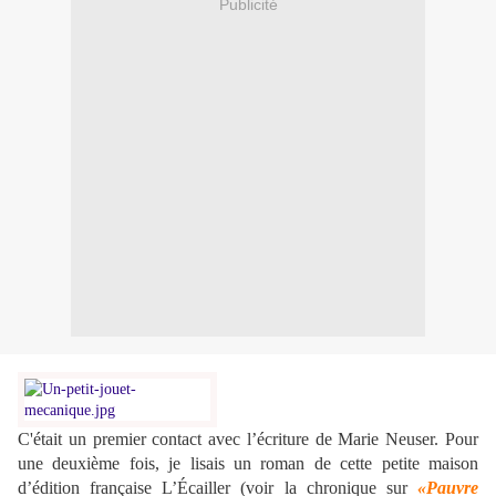
Publicité
C'était un premier contact avec l’écriture de Marie Neuser. Pour
une deuxième fois, je lisais un roman de cette petite maison
d’édition française
L’Écailler
(voir la chronique sur
«Pauvre