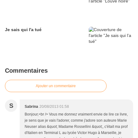
Je sais qui l'a tué
Commentaires
Ajouter un commentaire
S
Sabrina
20/08/2013 01:58
Bonjour,<br /> Vous me donnez vraiment envie de lire ce livre,
je sens que je vais l'adorer, comme j'adore son auteure Marie
Neuser alias &quot; Madame Rossellini &quot;, c'était ma prof
d'italien en Terminal L au lycée Victor Hugo à Marseille, je