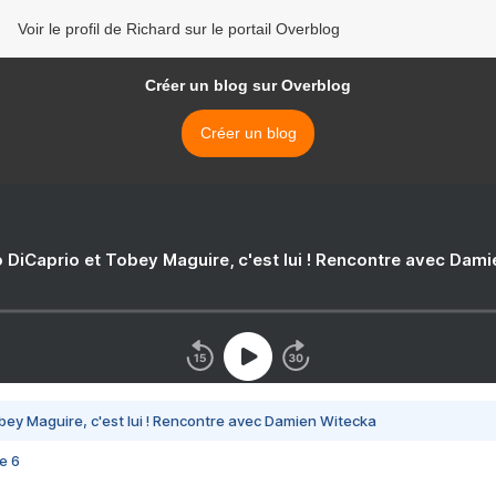
Voir le profil de Richard sur le portail Overblog
Créer un blog sur Overblog
Créer un blog
 DiCaprio et Tobey Maguire, c'est lui ! Rencontre avec Dam
bey Maguire, c'est lui ! Rencontre avec Damien Witecka
e 6