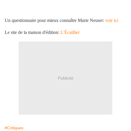
Un questionnaire pour mieux connaître Marie Neuser:
voir ici
Le site de la maison d'édition:
L'Écaillier
Publicité
#Critiques