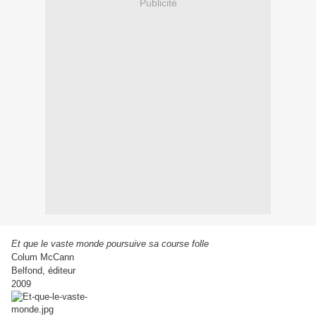
Publicité
Et que le vaste monde poursuive sa course folle
Colum McCann
Belfond, éditeur
2009