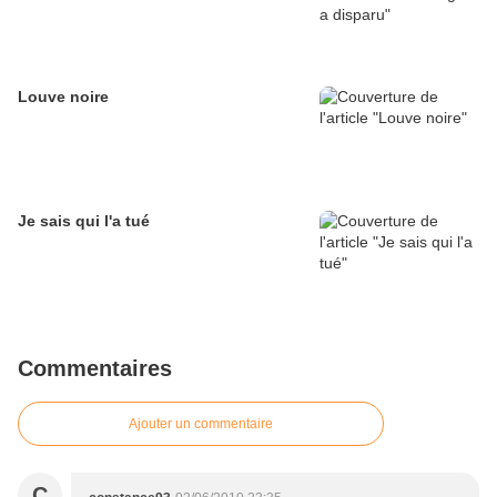
Louve noire
Je sais qui l'a tué
Commentaires
Ajouter un commentaire
C