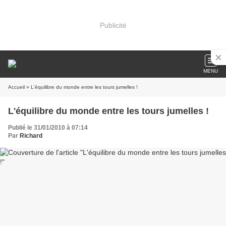
Publicité
MENU
Accueil
» L'équilibre du monde entre les tours jumelles !
L'équilibre du monde entre les tours jumelles !
Publié le 31/01/2010 à 07:14
Par
Richard