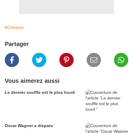
#Critiques
Partager
Vous aimerez aussi
Le dernier souffle est le plus lourd
Oscar Wagner a disparu