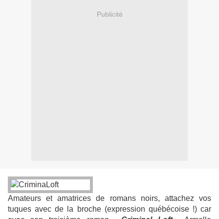
Publicité
Amateurs et amatrices de romans noirs, attachez vos
tuques avec de la broche (expression québécoise !) car