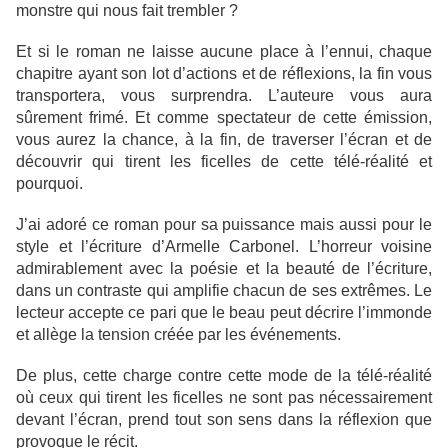
monstre qui nous fait trembler ?
Et si le roman ne laisse aucune place à l’ennui, chaque
chapitre ayant son lot d’actions et de réflexions, la fin vous
transportera, vous surprendra. L’auteure vous aura
sûrement frimé. Et comme spectateur de cette émission,
vous aurez la chance, à la fin, de traverser l’écran et de
découvrir qui tirent les ficelles de cette télé-réalité et
pourquoi.
J’ai adoré ce roman pour sa puissance mais aussi pour le
style et l’écriture d’Armelle Carbonel. L’horreur voisine
admirablement avec la poésie et la beauté de l’écriture,
dans un contraste qui amplifie chacun de ses extrêmes. Le
lecteur accepte ce pari que le beau peut décrire l’immonde
et allège la tension créée par les événements.
De plus, cette charge contre cette mode de la télé-réalité
où ceux qui tirent les ficelles ne sont pas nécessairement
devant l’écran, prend tout son sens dans la réflexion que
provoque le récit.