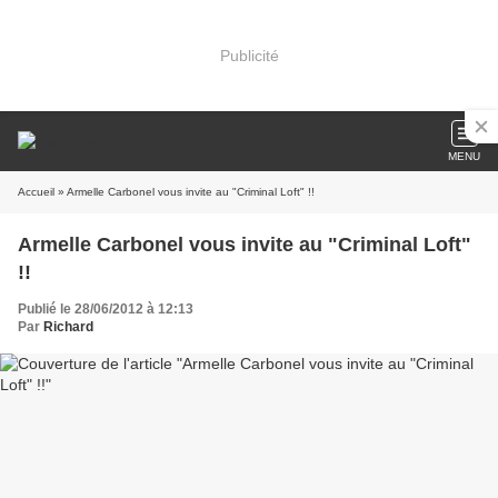
Publicité
MENU
Accueil
» Armelle Carbonel vous invite au "Criminal Loft" !!
Armelle Carbonel vous invite au "Criminal Loft"
!!
Publié le 28/06/2012 à 12:13
Par
Richard