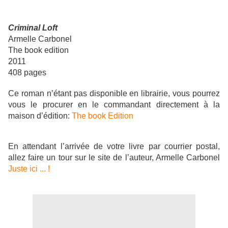
Criminal Loft
Armelle Carbonel
The book edition
2011
408 pages
Ce roman n’étant pas disponible en librairie, vous pourrez
vous le procurer en le commandant directement à la
maison d’édition:
The book Edition
En attendant l’arrivée de votre livre par courrier postal,
allez faire un tour sur le site de l’auteur, Armelle Carbonel
Juste ici ... !