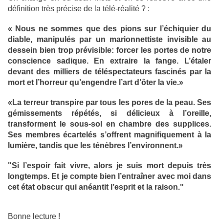
définition très précise de la télé-réalité ? :
« Nous ne sommes que des pions sur l’échiquier du
diable, manipulés par un marionnettiste invisible au
dessein bien trop prévisible: forcer les portes de notre
conscience sadique. En extraire la fange. L’étaler
devant des milliers de téléspectateurs fascinés par la
mort et l’horreur qu’engendre l’art d’ôter la vie.»
«La terreur transpire par tous les pores de la peau. Ses
gémissements répétés, si délicieux à l’oreille,
transforment le sous-sol en chambre des supplices.
Ses membres écartelés s’offrent magnifiquement à la
lumière, tandis que les ténèbres l’environnent.»
"Si l’espoir fait vivre, alors je suis mort depuis très
longtemps. Et je compte bien l’entraîner avec moi dans
cet état obscur qui anéantit l’esprit et la raison."
Bonne lecture !