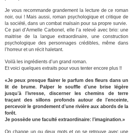
Je vous recommande grandement la lecture de ce roman
noir, oui ! Mais aussi, roman psychologique et critique de
la société, dans un combat malsain pour sa propre survie.
Ce pari d’Armelle Carbonel, elle l’a relevé avec brio: une
maitrise de la langue extraordinaire, une construction
psychologique des personnages crédibles, même dans
l’horreur et un récit haletant.
Voilà les ingrédients d’un grand roman.
Et voici quelques extraits pour vous tenter encore plus !!
«Je peux presque flairer le parfum des fleurs dans un
lit de brume. Palper le souffle d’une brise légère
jusqu’à l’ivresse, discerner les chemins de terre
traçant des sillons profonds autour de l’enceinte,
percevoir le grondement d’une rivière aux abords de la
forêt.
Je possède une faculté extraordinaire: l’imagination.»
On change un ou deux mots et on se retrouve avec une