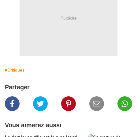
Publicité
#Critiques
Partager
Vous aimerez aussi