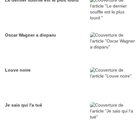
Le dernier souffle est le plus lourd
Oscar Wagner a disparu
Louve noire
Je sais qui l'a tué