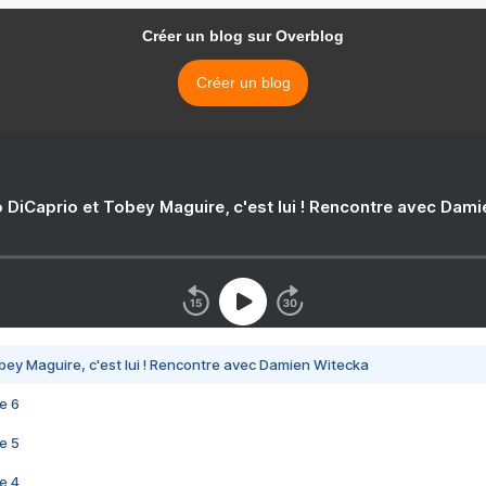
Créer un blog sur Overblog
Créer un blog
 DiCaprio et Tobey Maguire, c'est lui ! Rencontre avec Dam
bey Maguire, c'est lui ! Rencontre avec Damien Witecka
e 6
e 5
e 4