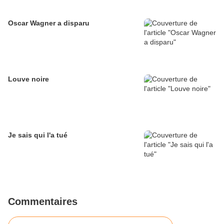
Oscar Wagner a disparu
Louve noire
Je sais qui l'a tué
Commentaires