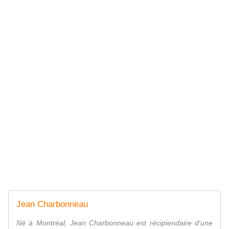
Jean Charbonneau
Né à Montréal, Jean Charbonneau est récipiendaire d'une