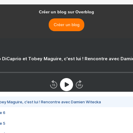
Créer un blog sur Overblog
Créer un blog
 DiCaprio et Tobey Maguire, c'est lui ! Rencontre avec Dam
bey Maguire, c'est lui ! Rencontre avec Damien Witecka
e 6
e 5