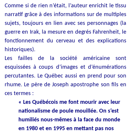
Comme si de rien n’était, l’auteur enrichit le tissu
narratif grâce à des informations sur de multiples
sujets, toujours en lien avec ses personnages (la
guerre en Irak, la mesure en degrés Fahrenheit, le
fonctionnement du cerveau et des explications
historiques).
Les failles de la société américaine sont
esquissées à coups d’images et d’énumérations
percutantes. Le Québec aussi en prend pour son
rhume. Le père de Joseph apostrophe son fils en
ces termes :
« Les Québécois me font mourir avec leur
nationalisme de poule mouillée. On s’est
humiliés nous-mêmes à la face du monde
en 1980 et en 1995 en mettant pas nos