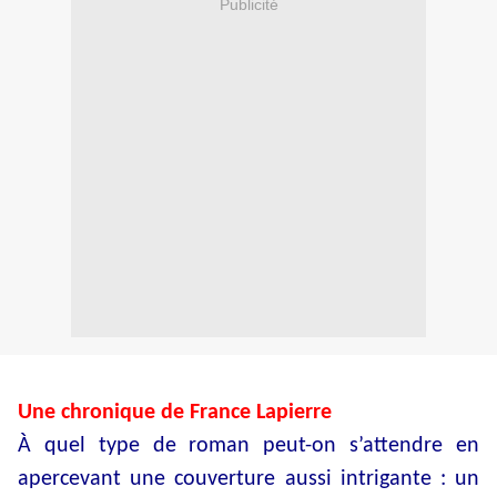
Publicité
Une chronique de France Lapierre
À quel type de roman peut-on s’attendre en
apercevant une couverture aussi intrigante : un