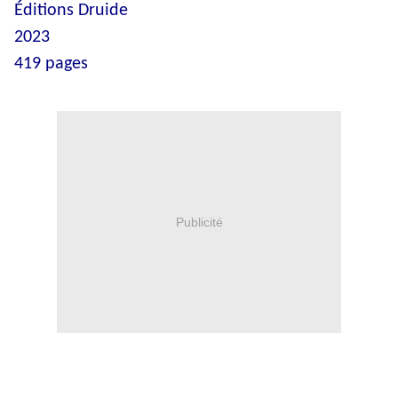
Éditions Druide
2023
419 pages
Publicité