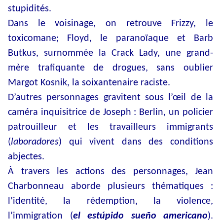
stupidités.
Dans le voisinage, on retrouve Frizzy, le
toxicomane; Floyd, le paranoïaque et Barb
Butkus, surnommée la Crack Lady, une grand-
mère trafiquante de drogues, sans oublier
Margot Kosnik, la soixantenaire raciste.
D’autres personnages gravitent sous l’œil de la
caméra inquisitrice de Joseph : Berlin, un policier
patrouilleur et les travailleurs immigrants
(
laboradores
) qui vivent dans des conditions
abjectes.
À travers les actions des personnages, Jean
Charbonneau aborde plusieurs thématiques :
l’identité, la rédemption, la violence,
l’immigration (
el estúpido sueño americano
).