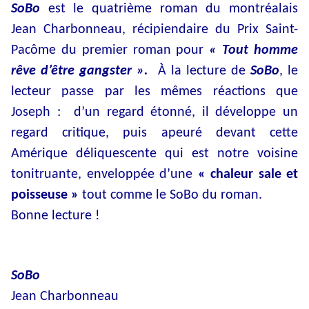
SoBo
est le quatrième roman du montréalais
Jean Charbonneau, récipiendaire du Prix Saint-
Pacôme du premier roman pour
« Tout homme
rêve d’être gangster ».
À la lecture de
SoBo
, le
lecteur passe par les mêmes réactions que
Joseph : d’un regard étonné, il développe un
regard critique, puis apeuré devant cette
Amérique déliquescente qui est notre voisine
tonitruante, enveloppée d’une
« chaleur sale et
poisseuse »
tout comme le SoBo du roman.
Bonne lecture !
SoBo
Jean Charbonneau