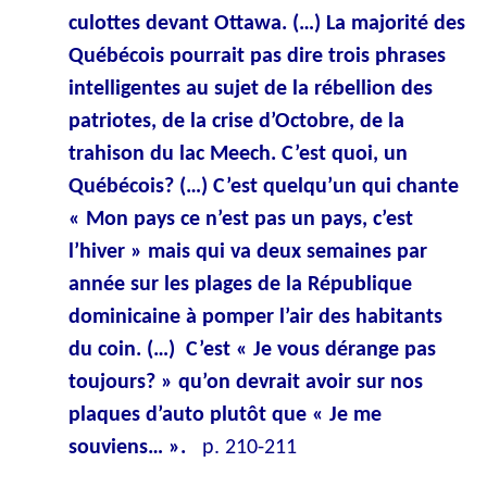
culottes devant Ottawa. (…) La majorité des
Québécois pourrait pas dire trois phrases
intelligentes au sujet de la rébellion des
patriotes, de la crise d’Octobre, de la
trahison du lac Meech. C’est quoi, un
Québécois? (…) C’est quelqu’un qui chante
« Mon pays ce n’est pas un pays, c’est
l’hiver » mais qui va deux semaines par
année sur les plages de la République
dominicaine à pomper l’air des habitants
du coin. (…) C’est « Je vous dérange pas
toujours? » qu’on devrait avoir sur nos
plaques d’auto plutôt que « Je me
souviens… ».
p. 210-211