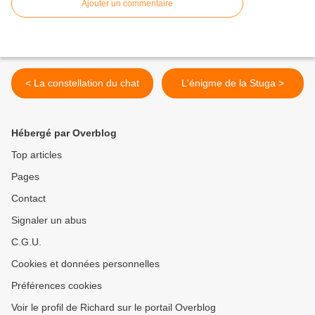
Ajouter un commentaire
< La constellation du chat
L'énigme de la Stuga >
Hébergé par Overblog
Top articles
Pages
Contact
Signaler un abus
C.G.U.
Cookies et données personnelles
Préférences cookies
Voir le profil de Richard sur le portail Overblog