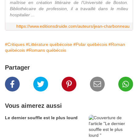
maîtrise en création littéraire de l'Université de Boston.
Bibliothécaire de profession, il a travaillé dans le milieu
hospitalier ...
https://www.editionsdruide.com/auteurs/jean-charbonneau
#Critiques
#Littérature québécoise
#Polar québécois
#Roman
québécois
#Romans québécois
Partager
Vous aimerez aussi
Le dernier souffle est le plus lourd