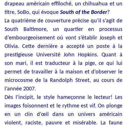
drapeau américain effiloché, un chihuahua et un
titre, SoBo, qui évoque
South of the Border
?
La quatrième de couverture précise qu’il s’agit de
South Baltimore, un quartier en processus
d’embourgeoisement où vont s’établir Joseph et
Olivia. Cette dernière a accepté un poste à la
prestigieuse Université John Hopkins. Quant à
son mari, il est traducteur à la pige, ce qui lui
permet de travailler à la maison et d’observer le
microcosme de la Randolph Street, au cours de
l’année 2007.
Dès l’incipit, le style hameçonne le lecteur! Les
images foisonnent et le rythme est vif. On plonge
en un clin d’œil dans un univers américain
violent, raciste, pauvre et misérable. La faune