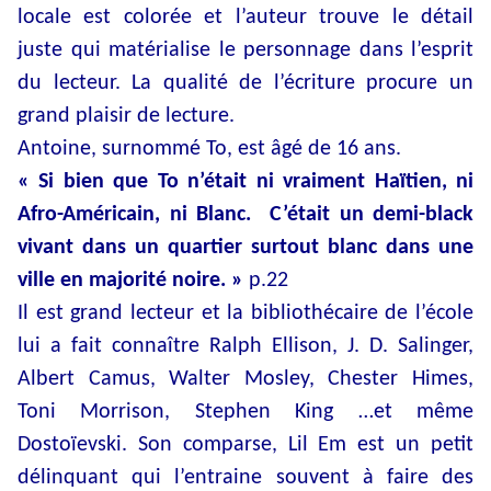
locale est colorée et l’auteur trouve le détail
juste qui matérialise le personnage dans l’esprit
du lecteur. La qualité de l’écriture procure un
grand plaisir de lecture.
Antoine, surnommé To, est âgé de 16 ans.
« Si bien que To n’était ni vraiment Haïtien, ni
Afro-Américain, ni Blanc. C’était un demi-black
vivant dans un quartier surtout blanc dans une
ville en majorité noire. »
p.22
Il est grand lecteur et la bibliothécaire de l’école
lui a fait connaître Ralph Ellison, J. D. Salinger,
Albert Camus, Walter Mosley, Chester Himes,
Toni Morrison, Stephen King …et même
Dostoïevski. Son comparse, Lil Em est un petit
délinquant qui l’entraine souvent à faire des