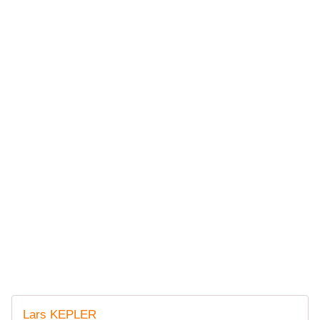
Lars KEPLER