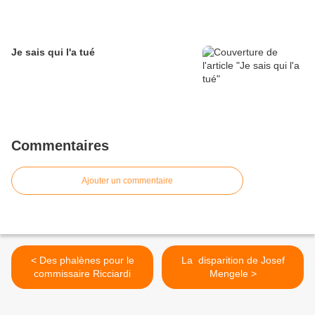
Je sais qui l'a tué
Commentaires
Ajouter un commentaire
< Des phalènes pour le
La disparition de Josef
commissaire Ricciardi
Mengele >