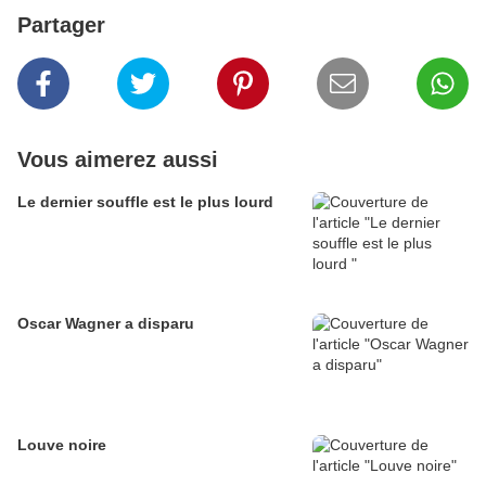
Partager
Vous aimerez aussi
Le dernier souffle est le plus lourd
Oscar Wagner a disparu
Louve noire