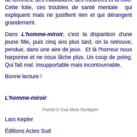
Cette folie, ces troubles de santé mentale qui
expliquent mais ne justifient rien et qui dérangent
grandement.
Dans
L'homme-miroir
, c'est la disparition d'une
jeune fille, puis cinq ans plus tard, on la retrouve,
pendue, dans une aire de jeux. Et là l'horreur nous
harponne et ne nous lâche plus. Un coup de poing.
Qui fait mal. Insupportable mais incontournable.
Bonne lecture !
L'homme-miroir
Portrait © Ewa Marie Rundquist
Lars Kepler
Éditions Actes Sud