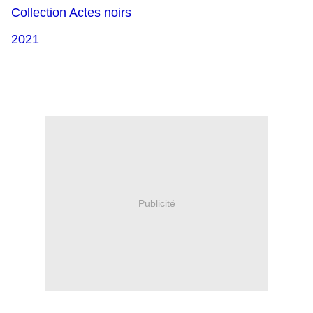
Collection Actes noirs
2021
Publicité