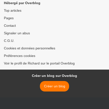
Hébergé par Overblog
Top articles
Pages
Contact
Signaler un abus
C.G.U.
Cookies et données personnelles
Préférences cookies
Voir le profil de Richard sur le portail Overblog
Créer un blog sur Overblog
Créer un blog