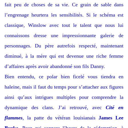
fait peu de choses de sa vie. Ce grain de sable dans
l’engrenage heurtera les sensibilités. Si le schéma est
classique, Winslow avec tout le talent que nous lui
connaissons dresse une impressionnante galerie de
personnages. Du père autrefois respecté, maintenant
diminué, à la mère qui est devenue une riche femme
d’affaires après avoir abandonné son fils Danny.
Bien entendu, ce polar bien ficelé vous tiendra en
haleine, mais il faut du temps pour s’attacher aux figures
ainsi qu’aux intrigues multiples pour comprendre la
dynamique des clans. J’ai retrouvé, avec
Cité en
flammes
, la patte du vétéran louisianais
James Lee