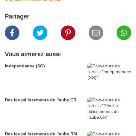
Partager
Vous aimerez aussi
Indépendance (SG)
Dès les pâlissements de l’aube.CR
Dès les pâlissements de l’aube.RM