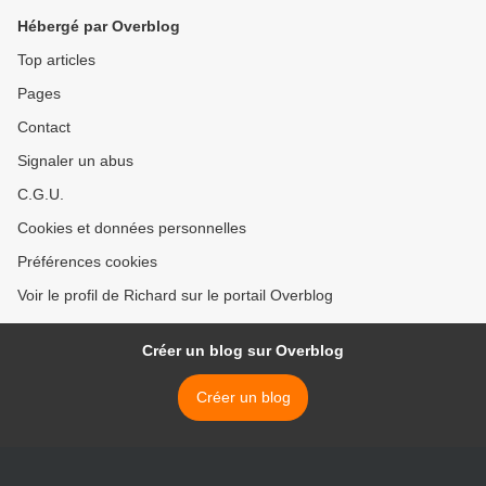
Hébergé par Overblog
Top articles
Pages
Contact
Signaler un abus
C.G.U.
Cookies et données personnelles
Préférences cookies
Voir le profil de Richard sur le portail Overblog
Créer un blog sur Overblog
Créer un blog