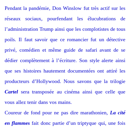
Pendant la pandémie, Don Winslow fut très actif sur les
réseaux sociaux, pourfendant les élucubrations de
l’administration Trump ainsi que les complotistes de tous
poils. Il faut savoir que ce romancier fut un détective
privé, comédien et même guide de safari avant de se
dédier complètement à l’écriture. Son style alerte ainsi
que ses histoires hautement documentées ont attiré les
producteurs d’Hollywood. Nous savons que la trilogie
Cartel
sera transposée au cinéma ainsi que celle que
vous allez tenir dans vos mains.
Coureur de fond pour ne pas dire marathonien,
La cité
en flammes
fait donc partie d’un triptyque qui, une fois