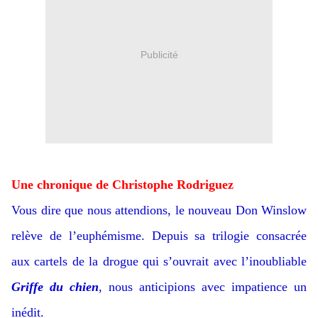
Publicité
Une chronique de Christophe Rodriguez
Vous dire que nous attendions, le nouveau Don Winslow
relève de l’euphémisme. Depuis sa trilogie consacrée
aux cartels de la drogue qui s’ouvrait avec l’inoubliable
Griffe du chien
, nous anticipions avec impatience un
inédit.