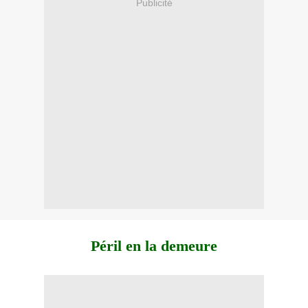
Publicité
Péril en la demeure