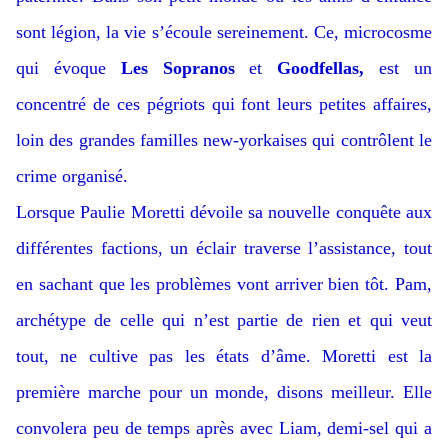
sont légion, la vie s’écoule sereinement. Ce, microcosme
qui évoque
Les Sopranos
et
Goodfellas,
est un
concentré de ces pégriots qui font leurs petites affaires,
loin des grandes familles new-yorkaises qui contrôlent le
crime organisé.
Lorsque Paulie Moretti dévoile sa nouvelle conquête aux
différentes factions, un éclair traverse l’assistance, tout
en sachant que les problèmes vont arriver bien tôt. Pam,
archétype de celle qui n’est partie de rien et qui veut
tout, ne cultive pas les états d’âme. Moretti est la
première marche pour un monde, disons meilleur. Elle
convolera peu de temps après avec Liam, demi-sel qui a