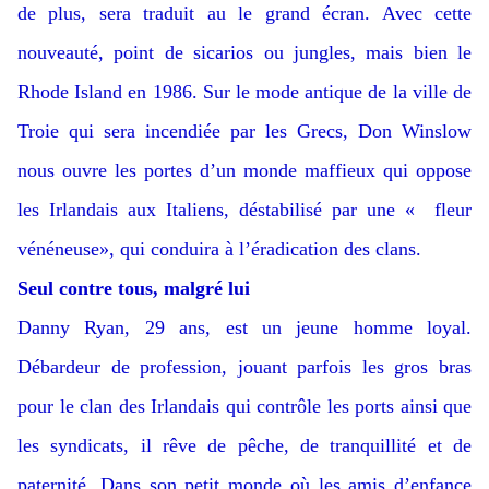
de plus, sera traduit au le grand écran. Avec cette
nouveauté, point de sicarios ou jungles, mais bien le
Rhode Island en 1986. Sur le mode antique de la ville de
Troie qui sera incendiée par les Grecs, Don Winslow
nous ouvre les portes d’un monde maffieux qui oppose
les Irlandais aux Italiens, déstabilisé par une « fleur
vénéneuse», qui conduira à l’éradication des clans.
Seul contre tous, malgré lui
Danny Ryan, 29 ans, est un jeune homme loyal.
Débardeur de profession, jouant parfois les gros bras
pour le clan des Irlandais qui contrôle les ports ainsi que
les syndicats, il rêve de pêche, de tranquillité et de
paternité. Dans son petit monde où les amis d’enfance