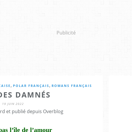
Publicité
,
,
ÇAISE
POLAR FRANÇAIS
ROMANS FRANÇAIS
 DES DAMNÉS
19 JUIN 2022
rd et publié depuis Overblog
pas l’île de l’amour