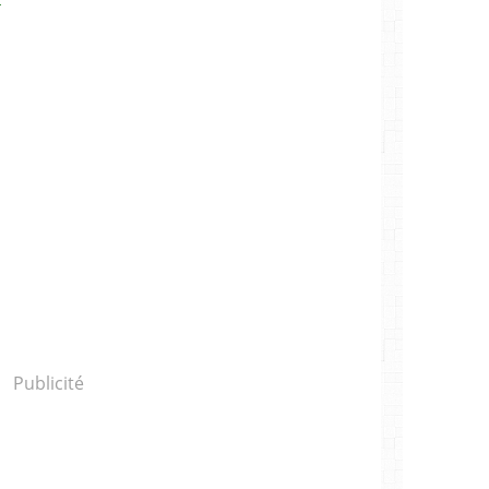
Publicité