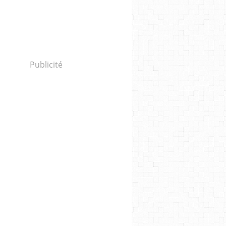
Publicité