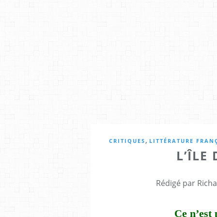
,
CRITIQUES
LITTÉRATURE FRAN
L’ÎLE
Rédigé par Richa
Ce n’est 