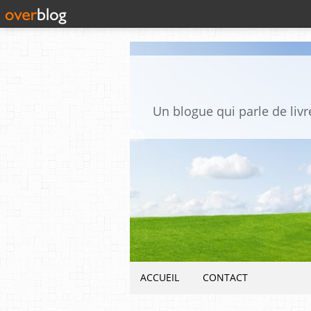
Un blogue qui parle de livre
ACCUEIL
CONTACT