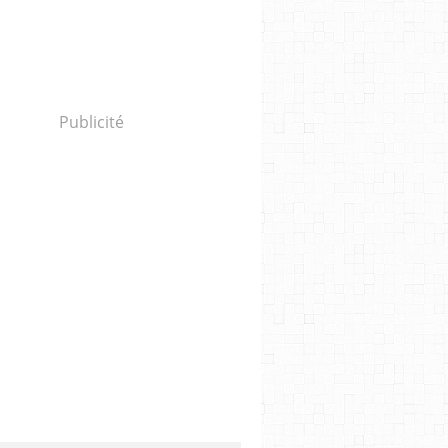
Publicité