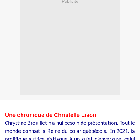
Publicité
Une chronique de Christelle Lison
Chrystine Brouillet n’a nul besoin de présentation. Tout le
monde connaît la Reine du polar québécois. En 2021, la
prolifique autrice s’attaque à un sujet d’envergure, celui