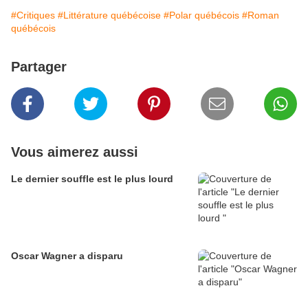
#Critiques
#Littérature québécoise
#Polar québécois
#Roman
québécois
Partager
Vous aimerez aussi
Le dernier souffle est le plus lourd
Oscar Wagner a disparu