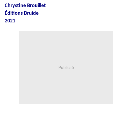
Chrystine Brouillet
Éditions Druide
2021
Publicité