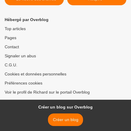
Hébergé par Overblog
Top articles
Pages
Contact
Signaler un abus
C.G.U.
Cookies et données personnelles
Préférences cookies
Voir le profil de Richard sur le portail Overblog
Créer un blog sur Overblog
Créer un blog