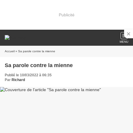
Publicité
MENU
Accueil
» Sa parole contre la mienne
Sa parole contre la mienne
Publié le 10/03/2022 à 06:35
Par
Richard