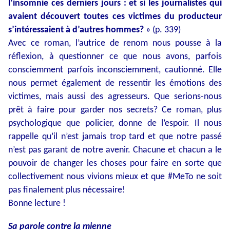
l’insomnie ces derniers jours : et si les journalistes qui
avaient découvert toutes ces victimes du producteur
s’intéressaient à d’autres hommes?
» (p. 339)
Avec ce roman, l’autrice de renom nous pousse à la
réflexion, à questionner ce que nous avons, parfois
consciemment parfois inconsciemment, cautionné. Elle
nous permet également de ressentir les émotions des
victimes, mais aussi des agresseurs. Que serions-nous
prêt à faire pour garder nos secrets? Ce roman, plus
psychologique que policier, donne de l’espoir. Il nous
rappelle qu’il n’est jamais trop tard et que notre passé
n’est pas garant de notre avenir. Chacune et chacun a le
pouvoir de changer les choses pour faire en sorte que
collectivement nous vivions mieux et que #MeTo ne soit
pas finalement plus nécessaire!
Bonne lecture !
Sa parole contre la mienne