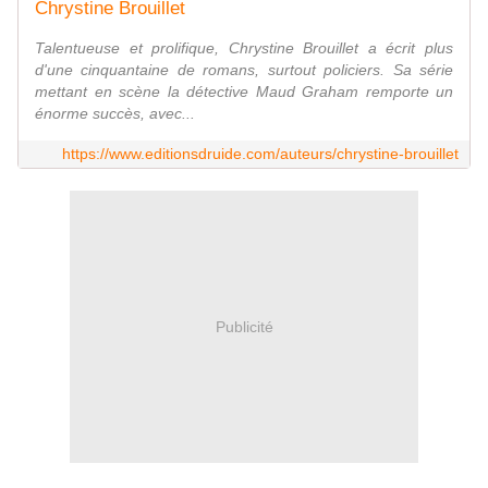
Chrystine Brouillet
Talentueuse et prolifique, Chrystine Brouillet a écrit plus
d'une cinquantaine de romans, surtout policiers. Sa série
mettant en scène la détective Maud Graham remporte un
énorme succès, avec...
https://www.editionsdruide.com/auteurs/chrystine-brouillet
Publicité