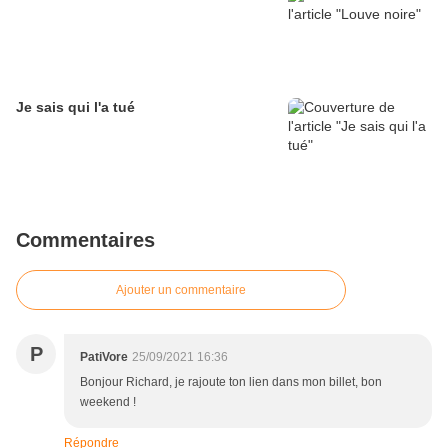
Je sais qui l'a tué
Commentaires
Ajouter un commentaire
P
PatiVore
25/09/2021 16:36
Bonjour Richard, je rajoute ton lien dans mon billet, bon
weekend !
Répondre