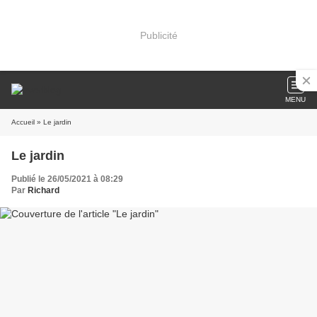
Publicité
MENU
Accueil
» Le jardin
Le jardin
Publié le 26/05/2021 à 08:29
Par
Richard