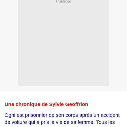
Publicité
Une chronique de Sylvie Geoffrion
Oghi est prisonnier de son corps après un accident
de voiture qui a pris la vie de sa femme. Tous les