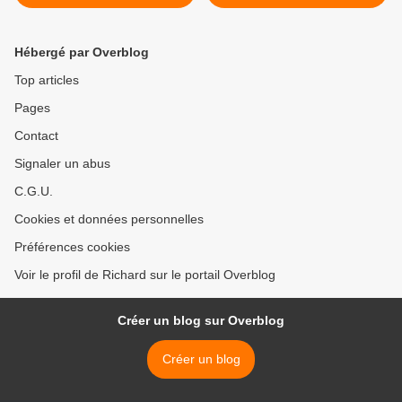
Hébergé par Overblog
Top articles
Pages
Contact
Signaler un abus
C.G.U.
Cookies et données personnelles
Préférences cookies
Voir le profil de Richard sur le portail Overblog
Créer un blog sur Overblog
Créer un blog