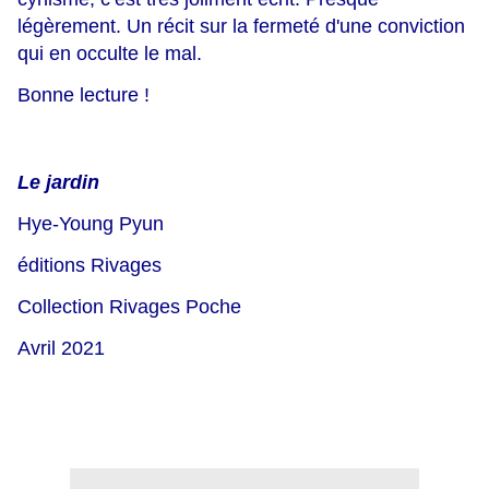
légèrement. Un récit sur la fermeté d'une conviction
qui en occulte le mal.
Bonne lecture !
Le jardin
Hye-Young Pyun
éditions Rivages
Collection Rivages Poche
Avril 2021