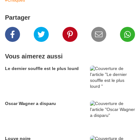
#Critiques
Partager
Vous aimerez aussi
Le dernier souffle est le plus lourd
Oscar Wagner a disparu
Louve noire