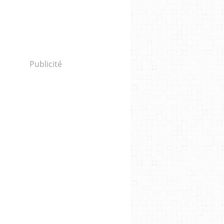
Publicité