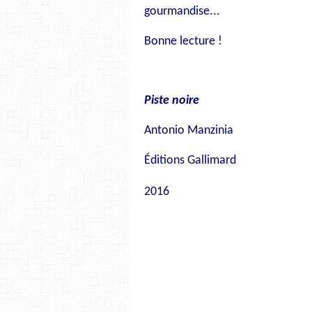
gourmandise...
Bonne lecture !
Piste noire
Antonio Manzinia
Éditions Gallimard
2016