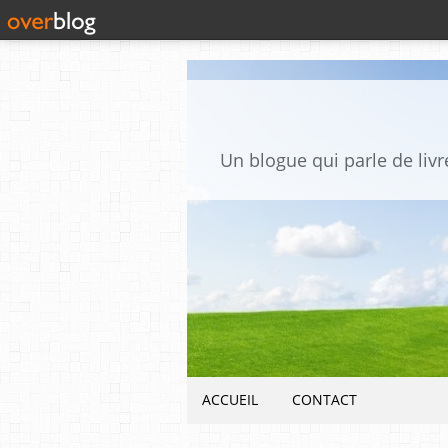
Un blogue qui parle de livre
ACCUEIL
CONTACT