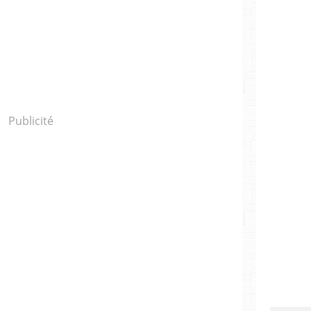
Publicité