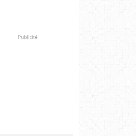
Publicité