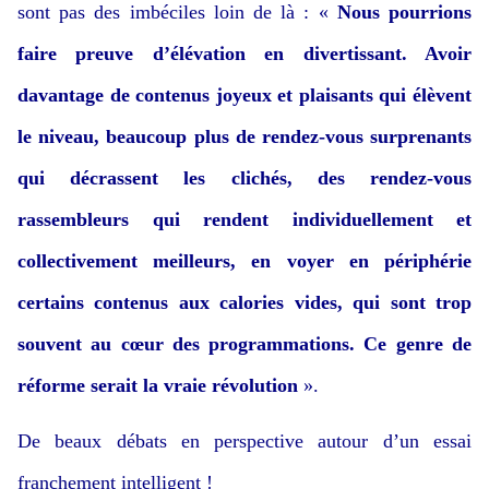
sont pas des imbéciles loin de là : «
Nous pourrions
faire preuve d’élévation en divertissant. Avoir
davantage de contenus joyeux et plaisants qui élèvent
le niveau, beaucoup plus de rendez-vous surprenants
qui décrassent les clichés, des rendez-vous
rassembleurs qui rendent individuellement et
collectivement meilleurs, en voyer en périphérie
certains contenus aux calories vides, qui sont trop
souvent au cœur des programmations. Ce genre de
réforme serait la vraie révolution
».
De beaux débats en perspective autour d’un essai
franchement intelligent !