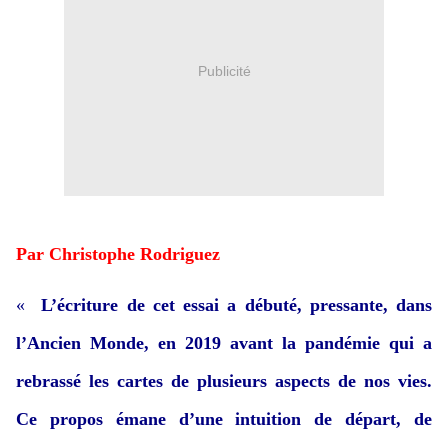
Publicité
Par Christophe Rodriguez
«
L’écriture de cet essai a débuté, pressante, dans
l’Ancien Monde, en 2019 avant la pandémie qui a
rebrassé les cartes de plusieurs aspects de nos vies.
Ce propos émane d’une intuition de départ, de