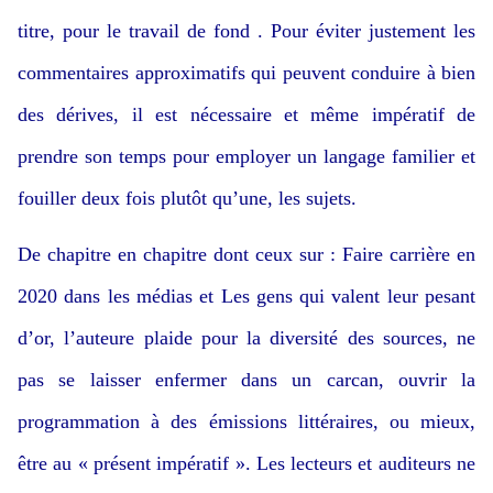
titre, pour le travail de fond . Pour éviter justement les
commentaires approximatifs qui peuvent conduire à bien
des dérives, il est nécessaire et même impératif de
prendre son temps pour employer un langage familier et
fouiller deux fois plutôt qu’une, les sujets.
De chapitre en chapitre dont ceux sur : Faire carrière en
2020 dans les médias et Les gens qui valent leur pesant
d’or, l’auteure plaide pour la diversité des sources, ne
pas se laisser enfermer dans un carcan, ouvrir la
programmation à des émissions littéraires, ou mieux,
être au « présent impératif ». Les lecteurs et auditeurs ne