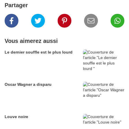
Partager
Vous aimerez aussi
Le dernier souffle est le plus lourd
Oscar Wagner a disparu
Louve noire