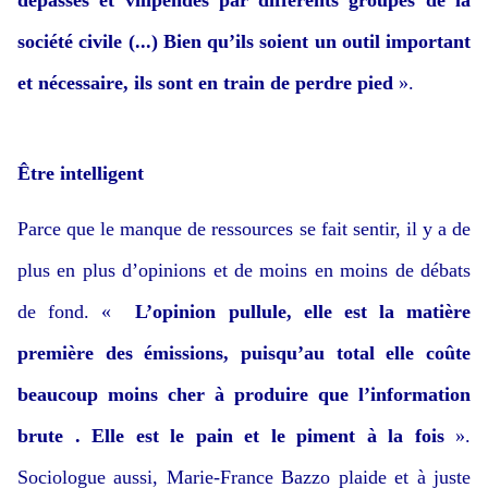
dépassés et vilipendés par différents groupes de la
société civile (...) Bien qu’ils soient un outil important
et nécessaire, ils sont en train de perdre pied
».
Être intelligent
Parce que le manque de ressources se fait sentir, il y a de
plus en plus d’opinions et de moins en moins de débats
de fond. «
L’opinion pullule, elle est la matière
première des émissions, puisqu’au total elle coûte
beaucoup moins cher à produire que l’information
brute . Elle est le pain et le piment à la fois
».
Sociologue aussi, Marie-France Bazzo plaide et à juste