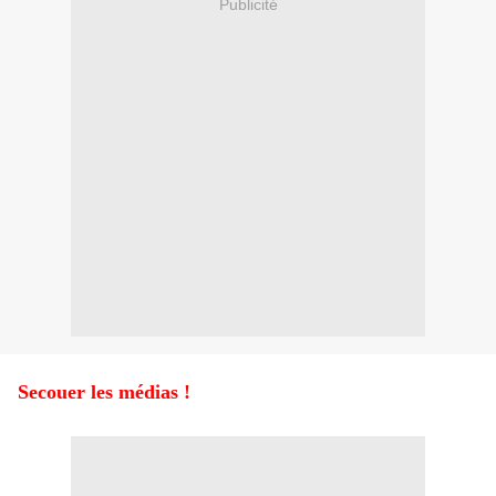
Publicité
Secouer les médias !