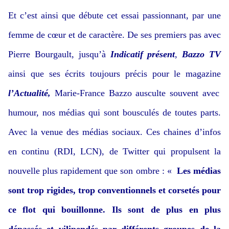
Et c’est ainsi que débute cet essai passionnant, par une
femme de cœur et de caractère. De ses premiers pas avec
Pierre Bourgault, jusqu’à
Indicatif présent
,
Bazzo
TV
ainsi que ses écrits toujours précis pour le magazine
l’Actualité,
Marie-France Bazzo ausculte souvent avec
humour, nos médias qui sont bousculés de toutes parts.
Avec la venue des médias sociaux. Ces chaines d’infos
en continu (RDI, LCN), de Twitter qui propulsent la
nouvelle plus rapidement que son ombre : «
Les médias
sont trop rigides, trop conventionnels et corsetés pour
ce flot qui bouillonne. Ils sont de plus en plus