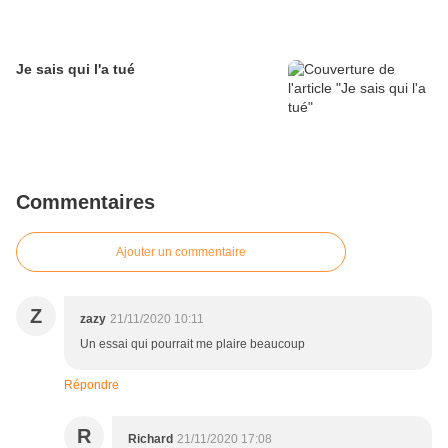
Je sais qui l'a tué
Commentaires
Ajouter un commentaire
Z
zazy
21/11/2020 10:11
Un essai qui pourrait me plaire beaucoup
Répondre
R
Richard
21/11/2020 17:08