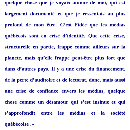
quelque chose que je voyais autour de moi, qui est
largement documenté et que je ressentais au plus
profond de mon être. C’est l’idée que les médias
québécois sont en crise d’identité. Que cette crise,
structurelle en partie, frappe comme ailleurs sur la
planète, mais qu’elle frappe peut-être plus fort que
dans d’autres pays.
Il y a une crise du financement,
de la perte d’auditoire et de lectorat, donc, mais aussi
une crise de confiance envers les médias, quelque
chose comme un désamour qui s’est insinué et qui
s’approfondit entre les médias et la société
québécoise .
»