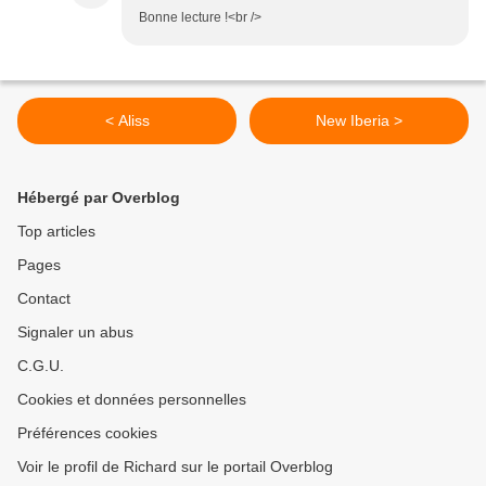
Bonne lecture !<br />
< Aliss
New Iberia >
Hébergé par Overblog
Top articles
Pages
Contact
Signaler un abus
C.G.U.
Cookies et données personnelles
Préférences cookies
Voir le profil de Richard sur le portail Overblog