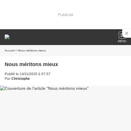
Publicité
MENU
Accueil
» Nous méritons mieux
Nous méritons mieux
Publié le 14/11/2020 à 07:57
Par
Christophe