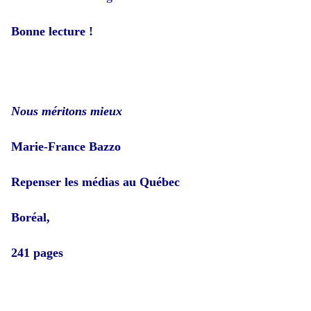
Bonne lecture !
Nous méritons mieux
Marie-France Bazzo
Repenser les médias au Québec
Boréal,
241 pages