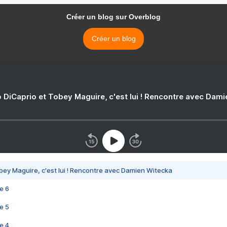
Créer un blog sur Overblog
Créer un blog
 DiCaprio et Tobey Maguire, c'est lui ! Rencontre avec Dam
bey Maguire, c'est lui ! Rencontre avec Damien Witecka
e 6
e 5
e 4