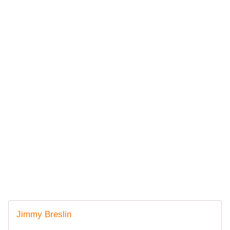
Jimmy Breslin