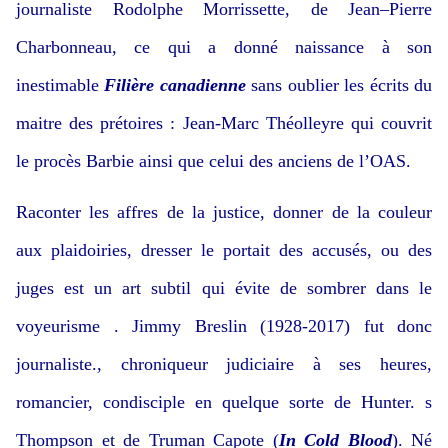
journaliste Rodolphe Morrissette, de Jean–Pierre
Charbonneau, ce qui a donné naissance à son
inestimable
Filière canadienne
sans oublier les écrits du
maitre des prétoires : Jean-Marc Théolleyre qui couvrit
le procès Barbie ainsi que celui des anciens de l’OAS.
Raconter les affres de la justice, donner de la couleur
aux plaidoiries, dresser le portait des accusés, ou des
juges est un art subtil qui évite de sombrer dans le
voyeurisme . Jimmy Breslin (1928-2017) fut donc
journaliste., chroniqueur judiciaire à ses heures,
romancier, condisciple en quelque sorte de Hunter. s
Thompson et de Truman Capote (
In Cold Blood
). Né