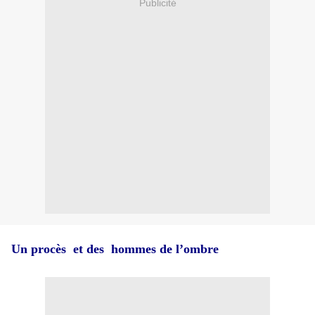
Publicité
Un procès et des hommes de l’ombre