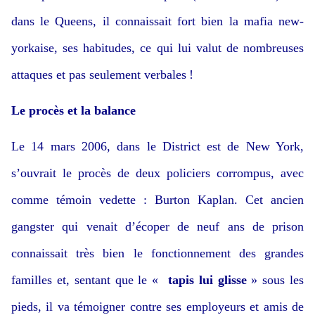
dans le Queens, il connaissait fort bien la mafia new-
yorkaise, ses habitudes, ce qui lui valut de nombreuses
attaques et pas seulement verbales !
Le procès et la balance
Le 14 mars 2006, dans le District est de New York,
s’ouvrait le procès de deux policiers corrompus, avec
comme témoin vedette : Burton Kaplan. Cet ancien
gangster qui venait d’écoper de neuf ans de prison
connaissait très bien le fonctionnement des grandes
familles et, sentant que le «
tapis lui glisse
» sous les
pieds, il va témoigner contre ses employeurs et amis de