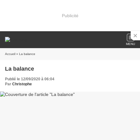
Publicité
MENU
Accueil
» La balance
La balance
Publié le 12/09/2020 à 06:04
Par
Christophe