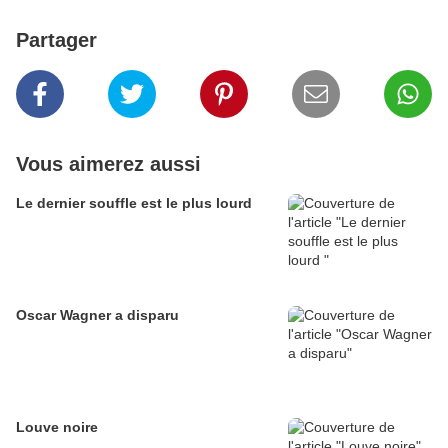
Partager
Vous aimerez aussi
Le dernier souffle est le plus lourd
Oscar Wagner a disparu
Louve noire