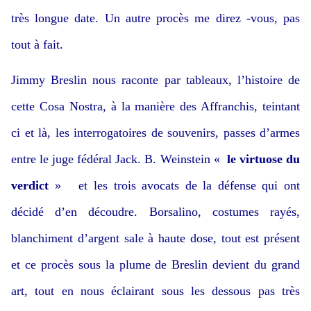
très longue date. Un autre procès me direz -vous, pas
tout à fait.
Jimmy Breslin nous raconte par tableaux, l’histoire de
cette Cosa Nostra, à la manière des Affranchis, teintant
ci et là, les interrogatoires de souvenirs, passes d’armes
entre le juge fédéral Jack. B. Weinstein «
le virtuose du
verdict
» et les trois avocats de la défense qui ont
décidé d’en découdre. Borsalino, costumes rayés,
blanchiment d’argent sale à haute dose, tout est présent
et ce procès sous la plume de Breslin devient du grand
art, tout en nous éclairant sous les dessous pas très