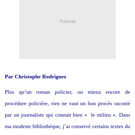
Publicité
Par Christophe Rodriguez
Plus qu’un roman policier, ou mieux encore de
procédure policière, rien ne vaut un bon procès raconté
par un journaliste qui connait bien « le milieu ». Dans
ma modeste bibliothèque, j’ai conservé certains textes du