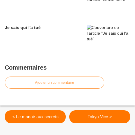
Je sais qui l'a tué
Commentaires
Ajouter un commentaire
< Le manoir aux secrets
Tokyo Vice >