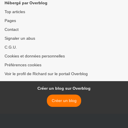
Hébergé par Overblog
Top articles
Pages
Contact
Signaler un abus
C.G.U.
Cookies et données personnelles
Préférences cookies
Voir le profil de Richard sur le portail Overblog
Créer un blog sur Overblog
Créer un blog