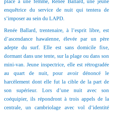
place à une femme, Renée Ballard,
une jeune
enquêtrice du service de nuit qui tentera de
s’imposer au sein du LAPD.
Renée Ballard, trentenaire, à l’esprit libre, est
d’ascendance hawaïenne, élevée par un père
adepte du surf. Elle est sans domicile fixe,
dormant dans une tente, sur la plage ou dans son
mini-van. Jeune inspectrice, elle est rétrogradée
au quart de nuit, pour avoir dénoncé le
harcèlement dont elle fut la cible de la part de
son supérieur. Lors d’une nuit avec son
coéquipier, ils répondront à trois appels de la
centrale, un cambriolage avec vol d’identité