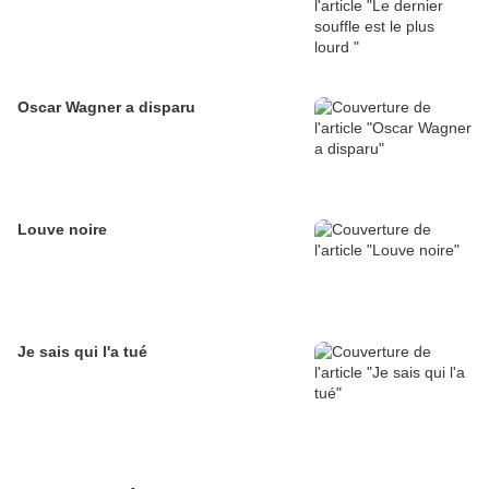
Oscar Wagner a disparu
Louve noire
Je sais qui l'a tué