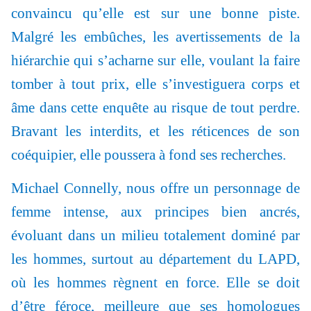
convaincu qu’elle est sur une bonne piste.
Malgré les embûches, les avertissements de la
hiérarchie qui s’acharne sur elle, voulant la faire
tomber à tout prix, elle s’investiguera corps et
âme dans cette enquête au risque de tout perdre.
Bravant les interdits, et les réticences de son
coéquipier, elle poussera à fond ses recherches.
Michael Connelly, nous offre un personnage de
femme intense, aux principes bien ancrés,
évoluant dans un milieu totalement dominé par
les hommes, surtout au département du LAPD,
où les hommes règnent en force. Elle se doit
d’être féroce, meilleure que ses homologues