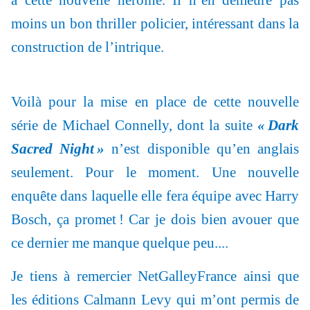
moins un bon thriller policier, intéressant dans la
construction de l’intrique.
Voilà pour la mise en place de cette nouvelle
série de Michael Connelly, dont la suite
«
Dark
Sacred Night »
n’est disponible qu’en anglais
seulement. Pour le moment. Une nouvelle
enquête dans laquelle elle fera équipe avec Harry
Bosch, ça promet ! Car je dois bien avouer que
ce dernier me manque quelque peu....
Je tiens à remercier NetGalleyFrance ainsi que
les éditions Calmann Levy qui m’ont permis de