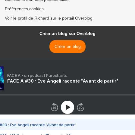
Préférences cookies
Voir le profil de Richard sur le portail Overblog
Créer un blog sur Overblog
Créer un blog
FACE A - un podcast Purecharts
FACE A #30 : Eve Angeli raconte "Avant de partir"
#30 : Eve Angeli raconte "Avant de partir"