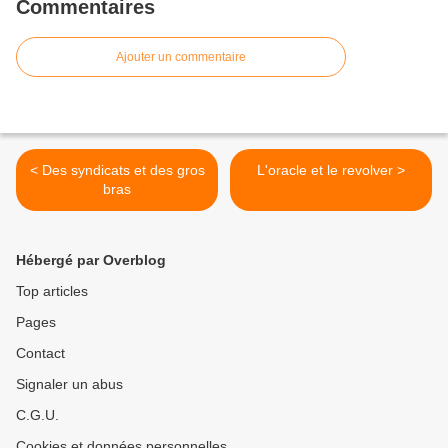
Commentaires
Ajouter un commentaire
< Des syndicats et des gros
L'oracle et le revolver >
bras
Hébergé par Overblog
Top articles
Pages
Contact
Signaler un abus
C.G.U.
Cookies et données personnelles