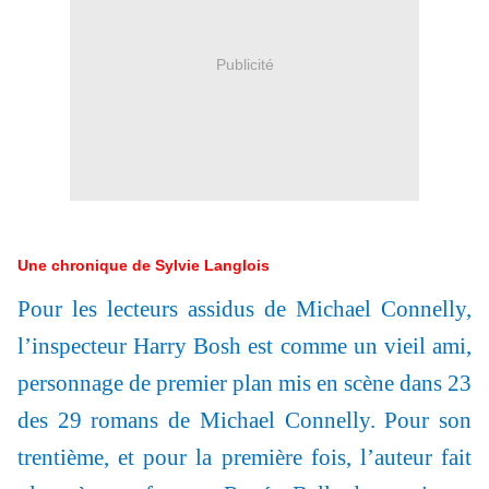
Publicité
Une chronique de Sylvie Langlois
Pour les lecteurs assidus de Michael Connelly,
l’inspecteur Harry Bosh est comme un vieil ami,
personnage de premier plan mis en scène dans 23
des 29 romans de Michael Connelly. Pour son
trentième, et pour la première fois, l’auteur fait