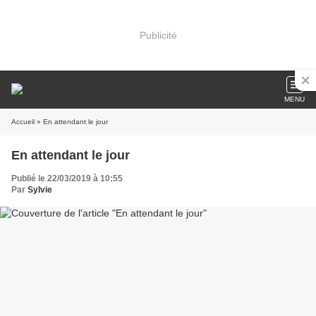
Publicité
MENU
Accueil
» En attendant le jour
En attendant le jour
Publié le 22/03/2019 à 10:55
Par
Sylvie