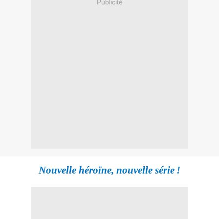
Publicité
Nouvelle héroïne, nouvelle série !