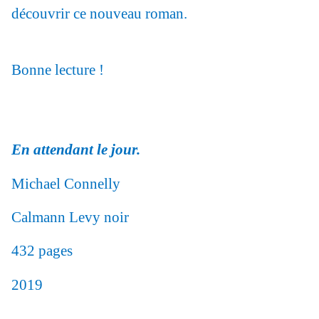
découvrir ce nouveau roman.
Bonne lecture !
En attendant le jour.
Michael Connelly
Calmann Levy noir
432 pages
2019