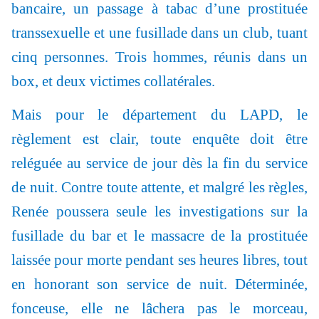
bancaire, un passage à tabac d’une prostituée
transsexuelle et une fusillade dans un club, tuant
cinq personnes. Trois hommes, réunis dans un
box, et deux victimes collatérales.
Mais pour le département du LAPD, le
règlement est clair, toute enquête doit être
reléguée au service de jour dès la fin du service
de nuit. Contre toute attente, et malgré les règles,
Renée poussera seule les investigations sur la
fusillade du bar et le massacre de la prostituée
laissée pour morte pendant ses heures libres, tout
en honorant son service de nuit. Déterminée,
fonceuse, elle ne lâchera pas le morceau,