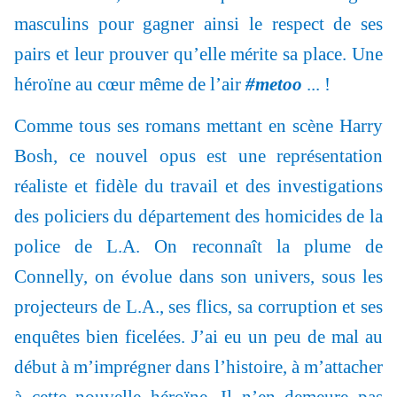
masculins pour gagner ainsi le respect de ses
pairs et leur prouver qu’elle mérite sa place. Une
héroïne au cœur même de l’air
#metoo
... !
Comme tous ses romans mettant en scène Harry
Bosh, ce nouvel opus est une représentation
réaliste et fidèle du travail et des investigations
des policiers du département des homicides de la
police de L.A. On reconnaît la plume de
Connelly, on évolue dans son univers, sous les
projecteurs de L.A., ses flics, sa corruption et ses
enquêtes bien ficelées. J’ai eu un peu de mal au
début à m’imprégner dans l’histoire, à m’attacher
à cette nouvelle héroïne. Il n’en demeure pas