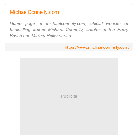
MichaelConnelly.com
Home page of michaelconnely.com, official website of
bestselling author Michael Connelly, creator of the Harry
Bosch and Mickey Haller series.
https://www.michaelconnelly.com/
Publicité